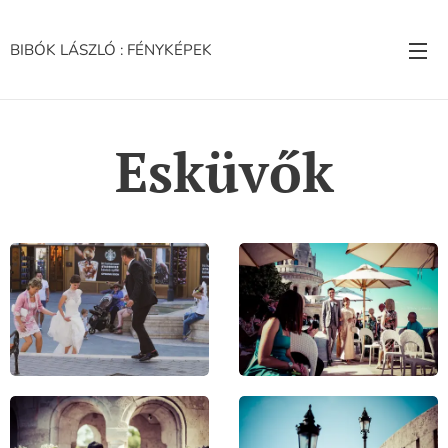
BIBÓK LÁSZLÓ : FÉNYKÉPEK
Esküvők