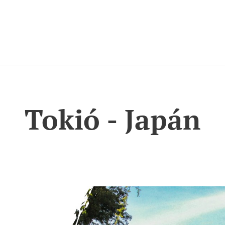
Tokió - Japán