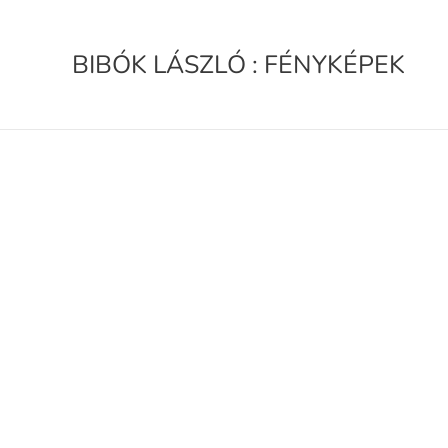
BIBÓK LÁSZLÓ : FÉNYKÉPEK