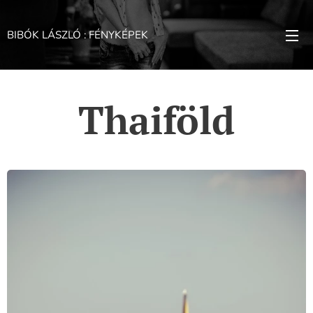
BIBÓK LÁSZLÓ : FÉNYKÉPEK
Thaiföld